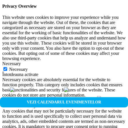
Privacy Overview
This website uses cookies to improve your experience while you
navigate through the website. Out of these, the cookies that are
categorized as necessary are stored on your browser as they are
essential for the working of basic functionalities of the website. We
also use third-party cookies that help us analyze and understand how
you use this website. These cookies will be stored in your browser
only with your consent. You also have the option to opt-out of these
cookies. But opting out of some of these cookies may affect your
browsing experience.
Necessary
Necessary
Întotdeauna activate
Necessary cookies are absolutely essential for the website to
function properly. This category only includes cookies that ensures
basic functionalities and security features of the website. These
cookies do not store any personal information.
Non-necessary
VEZI CALENDARUL EVENIMENTELOR
Non-necessary
Any cookies that may not be particularly necessary for the website
to function and is used specifically to collect user personal data via
analytics, ads, other embedded contents are termed as non-necessary
cookies. It is mandatory to procure user consent prior to running