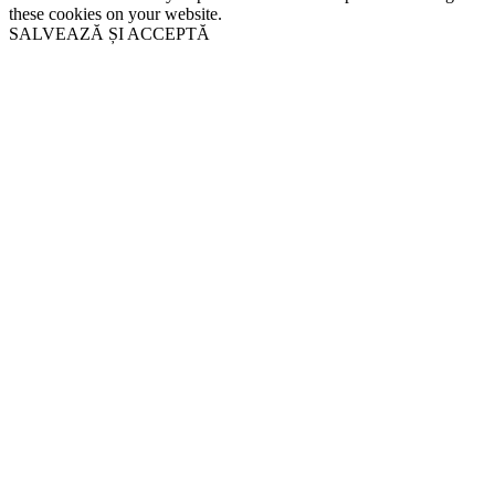
these cookies on your website.
SALVEAZĂ ȘI ACCEPTĂ