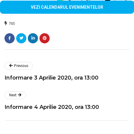
VEZI CALENDARUL EVENIMENTELOR
765
Previous
Informare 3 Aprilie 2020, ora 13:00
Next
Informare 4 Aprilie 2020, ora 13:00