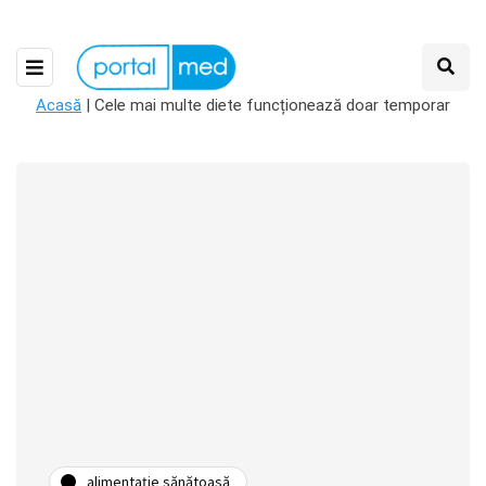
Acasă
|
Cele mai multe diete funcționează doar temporar
alimentație sănătoasă