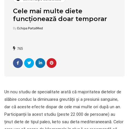
Cele mai multe diete
funcționează doar temporar
By
Echipa PortalMed
765
Un nou studiu de specialitate arată că majoritatea dietelor de
slăbire conduc la diminuarea greutății și a presiunii sanguine,
dar că aceste efecte dispar de cele mai multe ori după un an.
Participanții la acest studiu (peste 22 000 de persoane) au
ținut diete de tipul paleo, keto sau dieta mediteraneeană. Celor