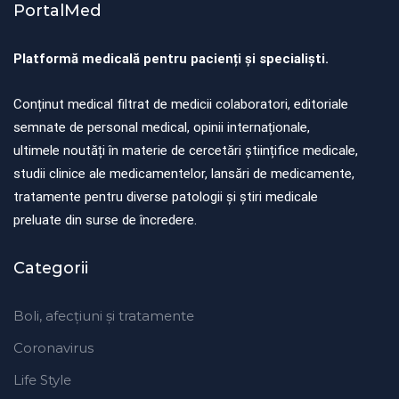
PortalMed
Platformă medicală pentru pacienți și specialiști.
Conținut medical filtrat de medicii colaboratori, editoriale
semnate de personal medical, opinii internaționale,
ultimele noutăți în materie de cercetări științifice medicale,
studii clinice ale medicamentelor, lansări de medicamente,
tratamente pentru diverse patologii și știri medicale
preluate din surse de încredere.
Categorii
Boli, afecțiuni și tratamente
Coronavirus
Life Style