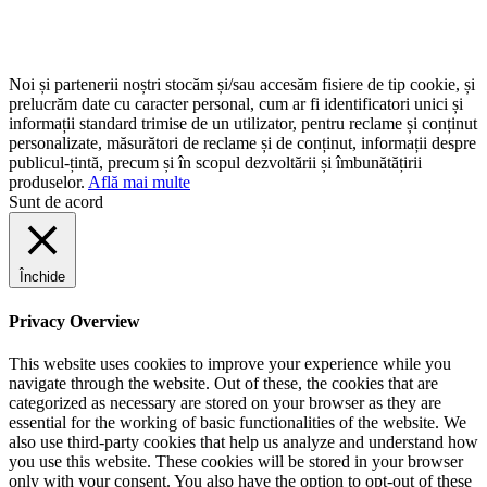
Noi și partenerii noștri stocăm și/sau accesăm fisiere de tip cookie, și
prelucrăm date cu caracter personal, cum ar fi identificatori unici și
informații standard trimise de un utilizator, pentru reclame și conținut
personalizate, măsurători de reclame și de conținut, informații despre
publicul-țintă, precum și în scopul dezvoltării și îmbunătățirii
produselor.
Află mai multe
Sunt de acord
Închide
Privacy Overview
This website uses cookies to improve your experience while you
navigate through the website. Out of these, the cookies that are
categorized as necessary are stored on your browser as they are
essential for the working of basic functionalities of the website. We
also use third-party cookies that help us analyze and understand how
you use this website. These cookies will be stored in your browser
only with your consent. You also have the option to opt-out of these