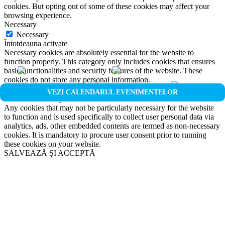
cookies. But opting out of some of these cookies may affect your
browsing experience.
Necessary
Necessary
Întotdeauna activate
Necessary cookies are absolutely essential for the website to
function properly. This category only includes cookies that ensures
basic functionalities and security features of the website. These
cookies do not store any personal information.
Non-necessary
VEZI CALENDARUL EVENIMENTELOR
Non-necessary
Any cookies that may not be particularly necessary for the website
to function and is used specifically to collect user personal data via
analytics, ads, other embedded contents are termed as non-necessary
cookies. It is mandatory to procure user consent prior to running
these cookies on your website.
SALVEAZĂ ȘI ACCEPTĂ