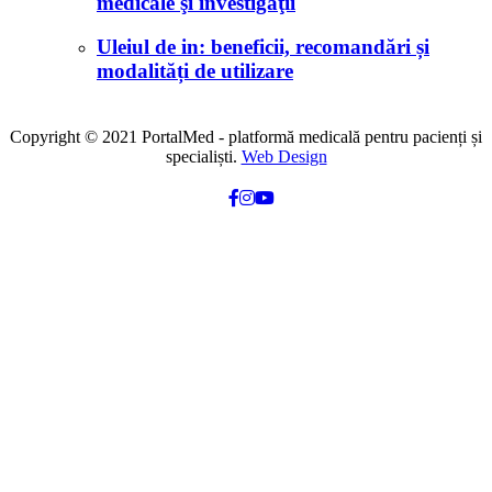
medicale şi investigaţii
Uleiul de in: beneficii, recomandări și
modalități de utilizare
Copyright © 2021 PortalMed - platformă medicală pentru pacienți și
specialiști.
Web Design