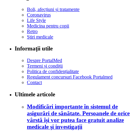
Boli, afecțiuni și tratamente
Coronavirus
Life Style
Medicina pentru copii
Retro
Ştiri medicale
Informaţii utile
Despre PortalMed
Termeni și condiții
Politica de confidențialitate
Regulament concursuri Facebook Portalmed
Contact
Ultimele articole
Modificări importante în sistemul de
asigurări de sănătate. Persoanele de orice
vârstă își vor putea face gratuit analize
medicale şi investigaţii