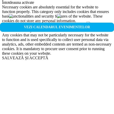
Întotdeauna activate
Necessary cookies are absolutely essential for the website to
function properly. This category only includes cookies that ensures
basic functionalities and security features of the website. These
cookies do not store any personal information.
Non-necessary
VEZI CALENDARUL EVENIMENTELOR
Non-necessary
Any cookies that may not be particularly necessary for the website
to function and is used specifically to collect user personal data via
analytics, ads, other embedded contents are termed as non-necessary
cookies. It is mandatory to procure user consent prior to running
these cookies on your website.
SALVEAZĂ ȘI ACCEPTĂ