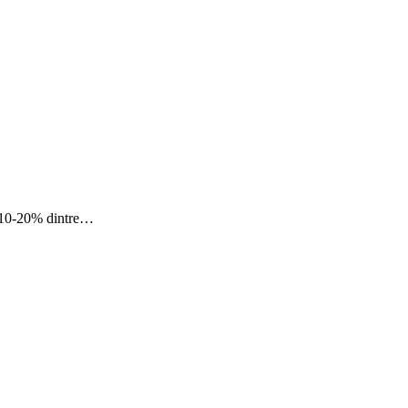
iv 10-20% dintre…