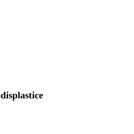
displastice