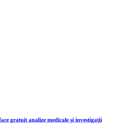
ace gratuit analize medicale şi investigaţii