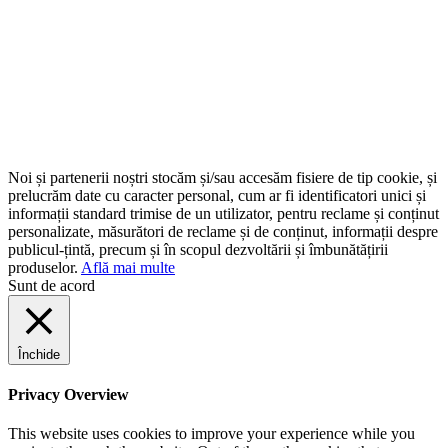
Noi și partenerii noștri stocăm și/sau accesăm fisiere de tip cookie, și
prelucrăm date cu caracter personal, cum ar fi identificatori unici și
informații standard trimise de un utilizator, pentru reclame și conținut
personalizate, măsurători de reclame și de conținut, informații despre
publicul-țintă, precum și în scopul dezvoltării și îmbunătățirii
produselor.
Află mai multe
Sunt de acord
Închide
Privacy Overview
This website uses cookies to improve your experience while you