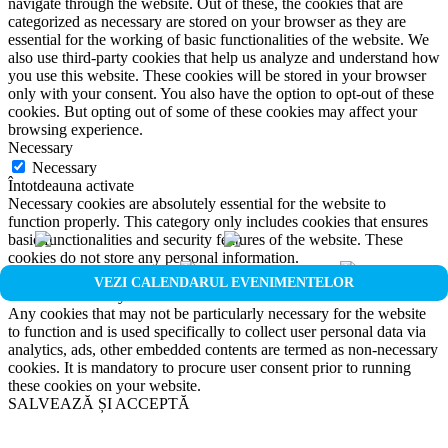
navigate through the website. Out of these, the cookies that are
categorized as necessary are stored on your browser as they are
essential for the working of basic functionalities of the website. We
also use third-party cookies that help us analyze and understand how
you use this website. These cookies will be stored in your browser
only with your consent. You also have the option to opt-out of these
cookies. But opting out of some of these cookies may affect your
browsing experience.
Necessary
Necessary
Întotdeauna activate
Necessary cookies are absolutely essential for the website to
function properly. This category only includes cookies that ensures
basic functionalities and security features of the website. These
cookies do not store any personal information.
Non-necessary
VEZI CALENDARUL EVENIMENTELOR
Non-necessary
Any cookies that may not be particularly necessary for the website
to function and is used specifically to collect user personal data via
analytics, ads, other embedded contents are termed as non-necessary
cookies. It is mandatory to procure user consent prior to running
these cookies on your website.
SALVEAZĂ ȘI ACCEPTĂ