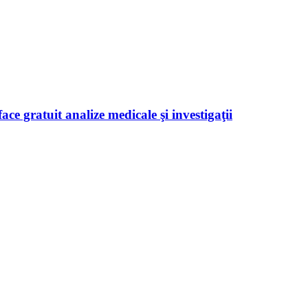
ace gratuit analize medicale şi investigaţii