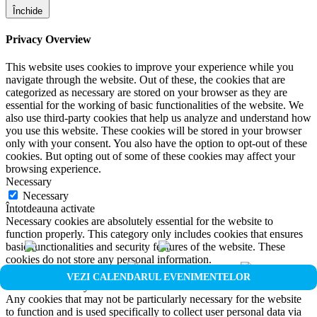
Închide
Privacy Overview
This website uses cookies to improve your experience while you
navigate through the website. Out of these, the cookies that are
categorized as necessary are stored on your browser as they are
essential for the working of basic functionalities of the website. We
also use third-party cookies that help us analyze and understand how
you use this website. These cookies will be stored in your browser
only with your consent. You also have the option to opt-out of these
cookies. But opting out of some of these cookies may affect your
browsing experience.
Necessary
Necessary
Întotdeauna activate
Necessary cookies are absolutely essential for the website to
function properly. This category only includes cookies that ensures
basic functionalities and security features of the website. These
cookies do not store any personal information.
Non-necessary
VEZI CALENDARUL EVENIMENTELOR
Non-necessary
Any cookies that may not be particularly necessary for the website
to function and is used specifically to collect user personal data via