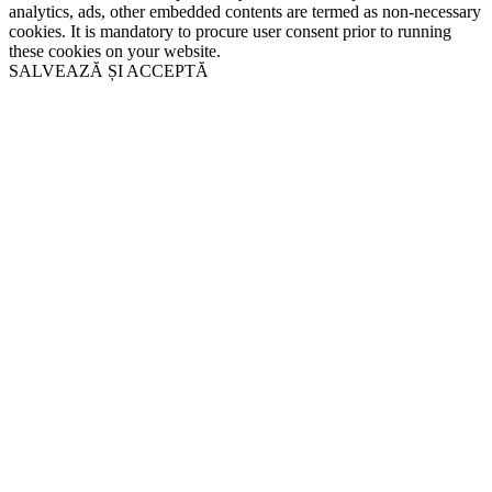
analytics, ads, other embedded contents are termed as non-necessary
cookies. It is mandatory to procure user consent prior to running
these cookies on your website.
SALVEAZĂ ȘI ACCEPTĂ