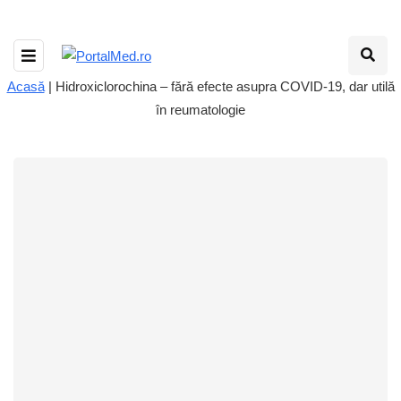
Acasă
|
Hidroxiclorochina – fără efecte asupra COVID-19, dar utilă
în reumatologie