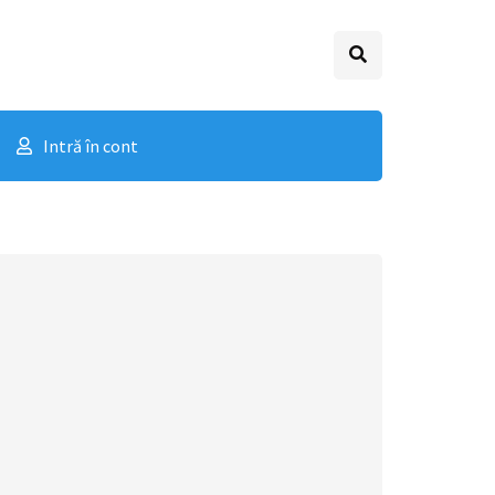
Intră în cont