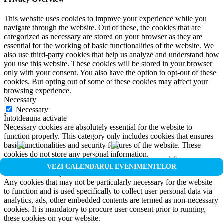
This website uses cookies to improve your experience while you
navigate through the website. Out of these, the cookies that are
categorized as necessary are stored on your browser as they are
essential for the working of basic functionalities of the website. We
also use third-party cookies that help us analyze and understand how
you use this website. These cookies will be stored in your browser
only with your consent. You also have the option to opt-out of these
cookies. But opting out of some of these cookies may affect your
browsing experience.
Necessary
Necessary
Întotdeauna activate
Necessary cookies are absolutely essential for the website to
function properly. This category only includes cookies that ensures
basic functionalities and security features of the website. These
cookies do not store any personal information.
Non-necessary
VEZI CALENDARUL EVENIMENTELOR
Non-necessary
Any cookies that may not be particularly necessary for the website
to function and is used specifically to collect user personal data via
analytics, ads, other embedded contents are termed as non-necessary
cookies. It is mandatory to procure user consent prior to running
these cookies on your website.