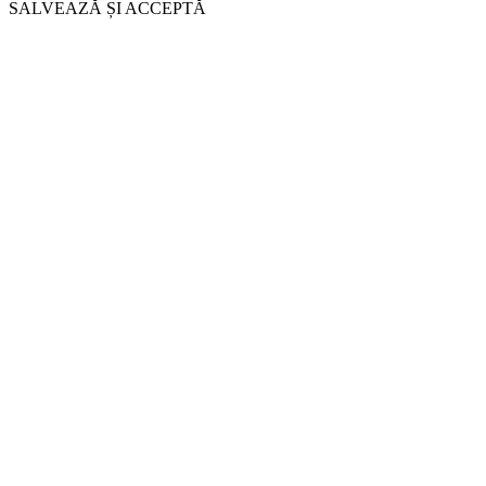
SALVEAZĂ ȘI ACCEPTĂ