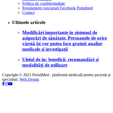
Politica de confidențialitate
Regulament concursuri Facebook Portalmed
Contact
Ultimele articole
Modificări importante în sistemul de
asigurări de sănătate. Persoanele de orice
vârstă își vor putea face gratuit analize
medicale şi investigaţii
Uleiul de in: beneficii, recomandări și
modalități de utilizare
Copyright © 2021 PortalMed - platformă medicală pentru pacienți și
specialiști.
Web Design