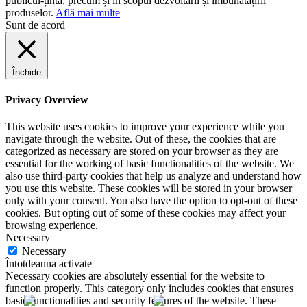
publicul-țintă, precum și în scopul dezvoltării și îmbunătățirii
produselor.
Află mai multe
Sunt de acord
Închide
Privacy Overview
This website uses cookies to improve your experience while you
navigate through the website. Out of these, the cookies that are
categorized as necessary are stored on your browser as they are
essential for the working of basic functionalities of the website. We
also use third-party cookies that help us analyze and understand how
you use this website. These cookies will be stored in your browser
only with your consent. You also have the option to opt-out of these
cookies. But opting out of some of these cookies may affect your
browsing experience.
Necessary
Necessary
Întotdeauna activate
Necessary cookies are absolutely essential for the website to
function properly. This category only includes cookies that ensures
basic functionalities and security features of the website. These