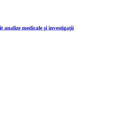
 analize medicale şi investigaţii