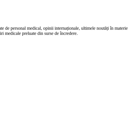
te de personal medical, opinii internaționale, ultimele noutăți în materie 
iri medicale preluate din surse de încredere.