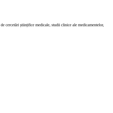
de cercetări științifice medicale, studii clinice ale medicamentelor,