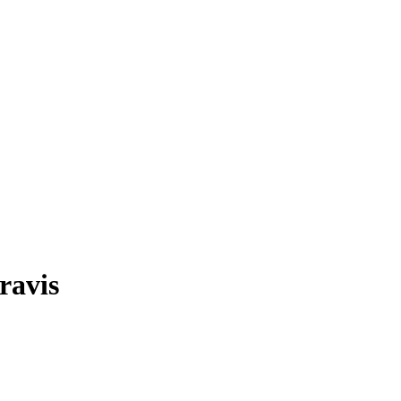
ravis