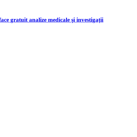
ace gratuit analize medicale şi investigaţii