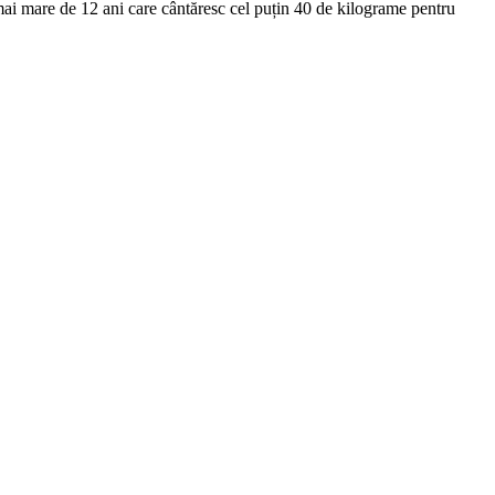
ai mare de 12 ani care cântăresc cel puțin 40 de kilograme pentru