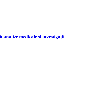
 analize medicale şi investigaţii