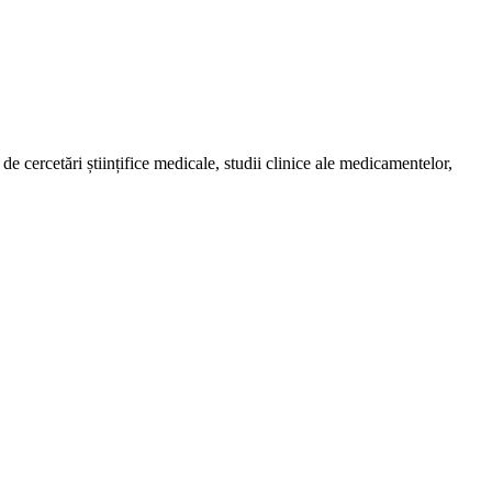
de cercetări științifice medicale, studii clinice ale medicamentelor,