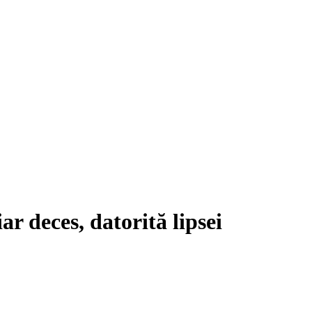
ar deces, datorită lipsei