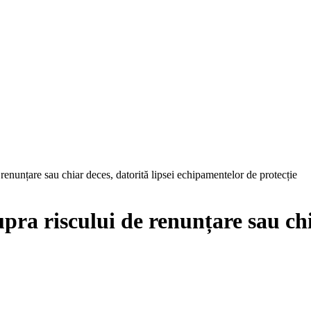
 renunțare sau chiar deces, datorită lipsei echipamentelor de protecție
pra riscului de renunțare sau chi