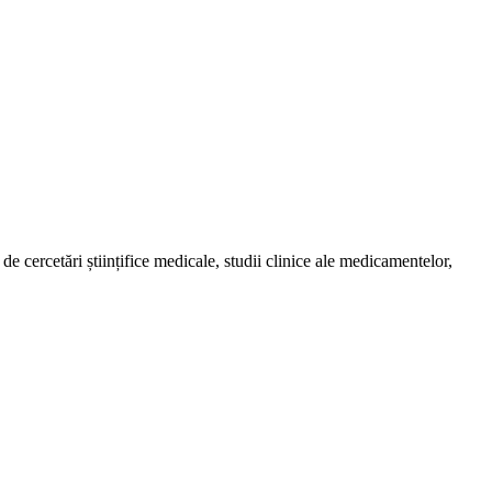
de cercetări științifice medicale, studii clinice ale medicamentelor,