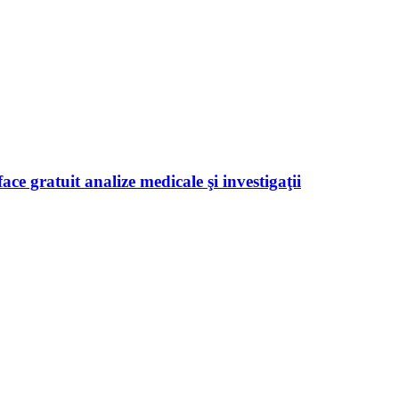
ace gratuit analize medicale şi investigaţii