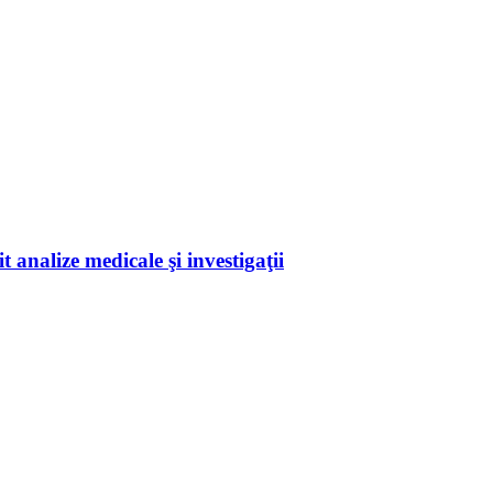
 analize medicale şi investigaţii