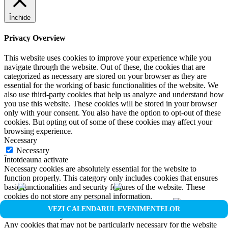
Închide
Privacy Overview
This website uses cookies to improve your experience while you
navigate through the website. Out of these, the cookies that are
categorized as necessary are stored on your browser as they are
essential for the working of basic functionalities of the website. We
also use third-party cookies that help us analyze and understand how
you use this website. These cookies will be stored in your browser
only with your consent. You also have the option to opt-out of these
cookies. But opting out of some of these cookies may affect your
browsing experience.
Necessary
Necessary
Întotdeauna activate
Necessary cookies are absolutely essential for the website to
function properly. This category only includes cookies that ensures
basic functionalities and security features of the website. These
cookies do not store any personal information.
Non-necessary
VEZI CALENDARUL EVENIMENTELOR
Non-necessary
Any cookies that may not be particularly necessary for the website