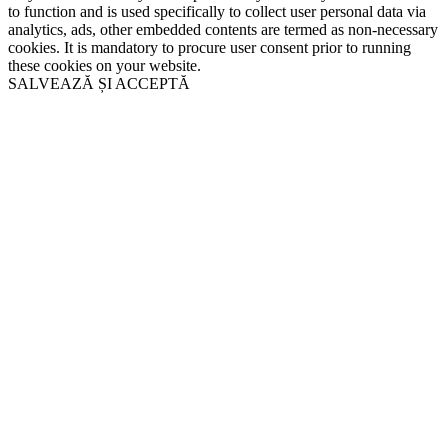
to function and is used specifically to collect user personal data via
analytics, ads, other embedded contents are termed as non-necessary
cookies. It is mandatory to procure user consent prior to running
these cookies on your website.
SALVEAZĂ ȘI ACCEPTĂ