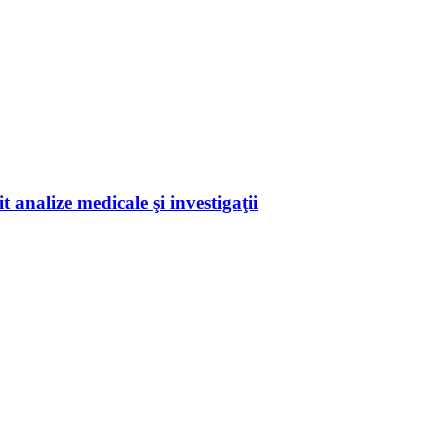
 analize medicale şi investigaţii