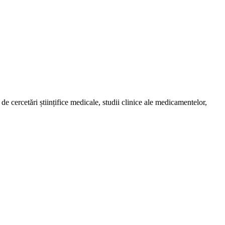
de cercetări științifice medicale, studii clinice ale medicamentelor,