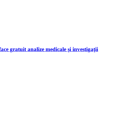
ace gratuit analize medicale şi investigaţii