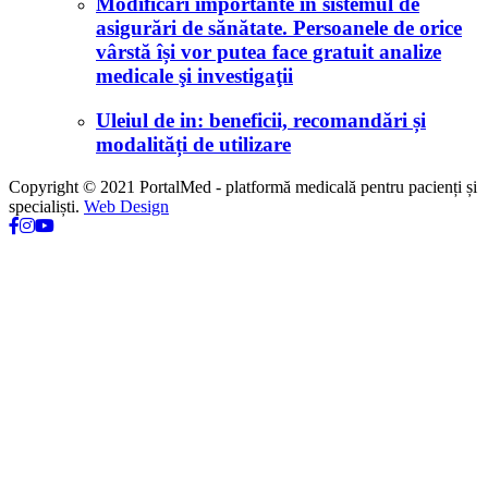
Modificări importante în sistemul de
asigurări de sănătate. Persoanele de orice
vârstă își vor putea face gratuit analize
medicale şi investigaţii
Uleiul de in: beneficii, recomandări și
modalități de utilizare
Copyright © 2021 PortalMed - platformă medicală pentru pacienți și
specialiști.
Web Design