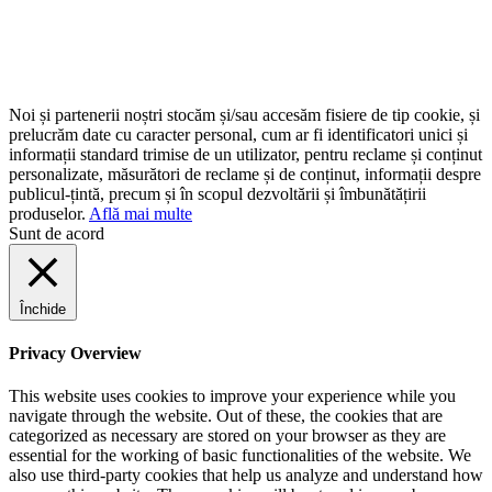
Noi și partenerii noștri stocăm și/sau accesăm fisiere de tip cookie, și
prelucrăm date cu caracter personal, cum ar fi identificatori unici și
informații standard trimise de un utilizator, pentru reclame și conținut
personalizate, măsurători de reclame și de conținut, informații despre
publicul-țintă, precum și în scopul dezvoltării și îmbunătățirii
produselor.
Află mai multe
Sunt de acord
Închide
Privacy Overview
This website uses cookies to improve your experience while you
navigate through the website. Out of these, the cookies that are
categorized as necessary are stored on your browser as they are
essential for the working of basic functionalities of the website. We
also use third-party cookies that help us analyze and understand how