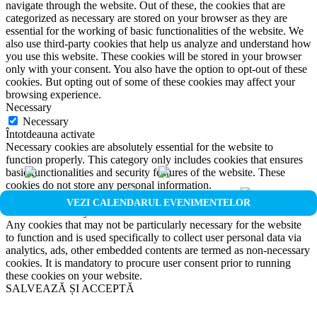
navigate through the website. Out of these, the cookies that are
categorized as necessary are stored on your browser as they are
essential for the working of basic functionalities of the website. We
also use third-party cookies that help us analyze and understand how
you use this website. These cookies will be stored in your browser
only with your consent. You also have the option to opt-out of these
cookies. But opting out of some of these cookies may affect your
browsing experience.
Necessary
Necessary
Întotdeauna activate
Necessary cookies are absolutely essential for the website to
function properly. This category only includes cookies that ensures
basic functionalities and security features of the website. These
cookies do not store any personal information.
Non-necessary
VEZI CALENDARUL EVENIMENTELOR
Non-necessary
Any cookies that may not be particularly necessary for the website
to function and is used specifically to collect user personal data via
analytics, ads, other embedded contents are termed as non-necessary
cookies. It is mandatory to procure user consent prior to running
these cookies on your website.
SALVEAZĂ ȘI ACCEPTĂ