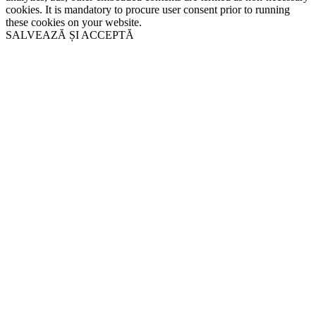
cookies. It is mandatory to procure user consent prior to running
these cookies on your website.
SALVEAZĂ ȘI ACCEPTĂ