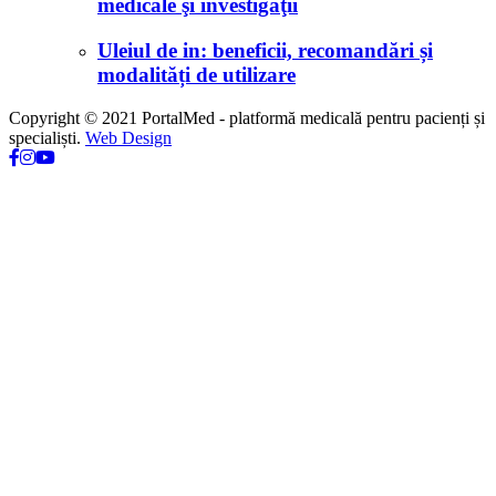
medicale şi investigaţii
Uleiul de in: beneficii, recomandări și
modalități de utilizare
Copyright © 2021 PortalMed - platformă medicală pentru pacienți și
specialiști.
Web Design