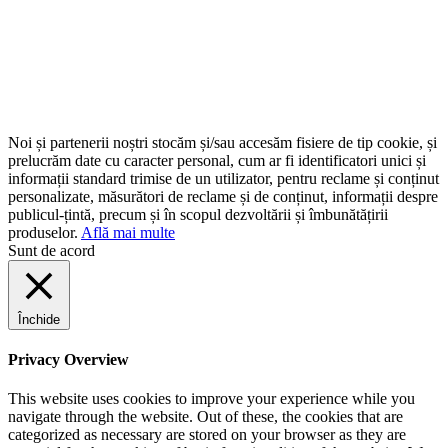
Noi și partenerii noștri stocăm și/sau accesăm fisiere de tip cookie, și
prelucrăm date cu caracter personal, cum ar fi identificatori unici și
informații standard trimise de un utilizator, pentru reclame și conținut
personalizate, măsurători de reclame și de conținut, informații despre
publicul-țintă, precum și în scopul dezvoltării și îmbunătățirii
produselor.
Află mai multe
Sunt de acord
Închide
Privacy Overview
This website uses cookies to improve your experience while you
navigate through the website. Out of these, the cookies that are
categorized as necessary are stored on your browser as they are