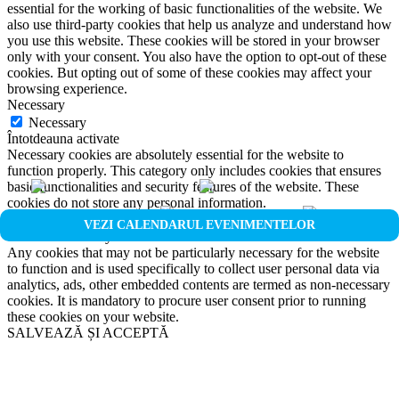
essential for the working of basic functionalities of the website. We
also use third-party cookies that help us analyze and understand how
you use this website. These cookies will be stored in your browser
only with your consent. You also have the option to opt-out of these
cookies. But opting out of some of these cookies may affect your
browsing experience.
Necessary
Necessary
Întotdeauna activate
Necessary cookies are absolutely essential for the website to
function properly. This category only includes cookies that ensures
basic functionalities and security features of the website. These
cookies do not store any personal information.
Non-necessary
VEZI CALENDARUL EVENIMENTELOR
Non-necessary
Any cookies that may not be particularly necessary for the website
to function and is used specifically to collect user personal data via
analytics, ads, other embedded contents are termed as non-necessary
cookies. It is mandatory to procure user consent prior to running
these cookies on your website.
SALVEAZĂ ȘI ACCEPTĂ