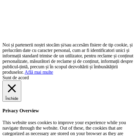
Noi și partenerii noștri stocăm și/sau accesăm fisiere de tip cookie, și
prelucrăm date cu caracter personal, cum ar fi identificatori unici și
informații standard trimise de un utilizator, pentru reclame și conținut
personalizate, măsurători de reclame și de conținut, informații despre
publicul-țintă, precum și în scopul dezvoltării și îmbunătățirii
produselor.
Află mai multe
Sunt de acord
Închide
Privacy Overview
This website uses cookies to improve your experience while you
navigate through the website. Out of these, the cookies that are
categorized as necessary are stored on your browser as they are