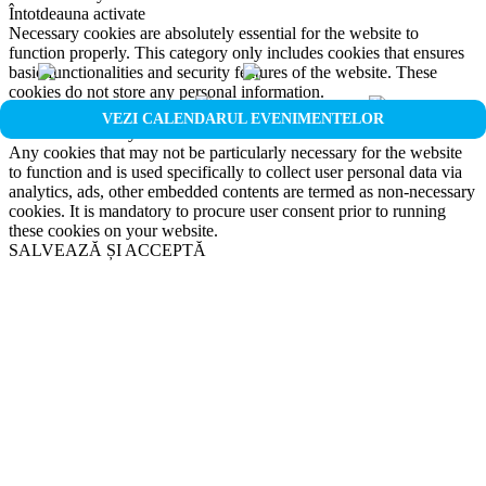
Întotdeauna activate
Necessary cookies are absolutely essential for the website to
function properly. This category only includes cookies that ensures
basic functionalities and security features of the website. These
cookies do not store any personal information.
Non-necessary
VEZI CALENDARUL EVENIMENTELOR
Non-necessary
Any cookies that may not be particularly necessary for the website
to function and is used specifically to collect user personal data via
analytics, ads, other embedded contents are termed as non-necessary
cookies. It is mandatory to procure user consent prior to running
these cookies on your website.
SALVEAZĂ ȘI ACCEPTĂ