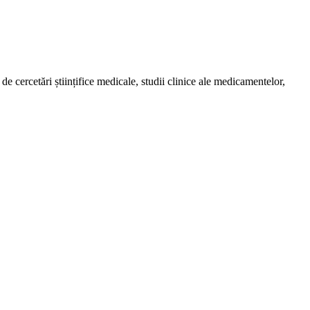
de cercetări științifice medicale, studii clinice ale medicamentelor,