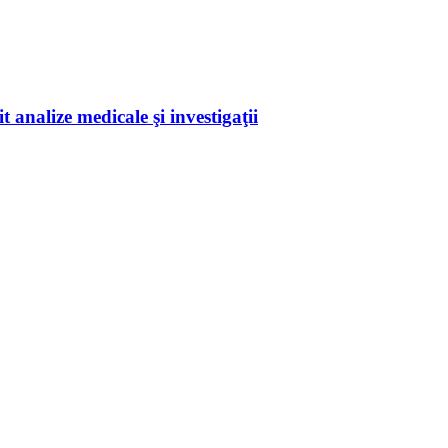
 analize medicale şi investigaţii