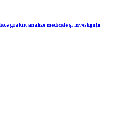
ace gratuit analize medicale şi investigaţii