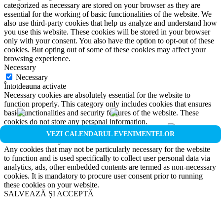
categorized as necessary are stored on your browser as they are
essential for the working of basic functionalities of the website. We
also use third-party cookies that help us analyze and understand how
you use this website. These cookies will be stored in your browser
only with your consent. You also have the option to opt-out of these
cookies. But opting out of some of these cookies may affect your
browsing experience.
Necessary
Necessary
Întotdeauna activate
Necessary cookies are absolutely essential for the website to
function properly. This category only includes cookies that ensures
basic functionalities and security features of the website. These
cookies do not store any personal information.
Non-necessary
VEZI CALENDARUL EVENIMENTELOR
Non-necessary
Any cookies that may not be particularly necessary for the website
to function and is used specifically to collect user personal data via
analytics, ads, other embedded contents are termed as non-necessary
cookies. It is mandatory to procure user consent prior to running
these cookies on your website.
SALVEAZĂ ȘI ACCEPTĂ