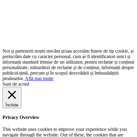
Noi și partenerii noștri stocăm și/sau accesăm fisiere de tip cookie, și
prelucrăm date cu caracter personal, cum ar fi identificatori unici și
informații standard trimise de un utilizator, pentru reclame și conținut
personalizate, măsurători de reclame și de conținut, informații despre
publicul-țintă, precum și în scopul dezvoltării și îmbunătățirii
produselor.
Află mai multe
Sunt de acord
Închide
Privacy Overview
This website uses cookies to improve your experience while you
navigate through the website. Out of these, the cookies that are