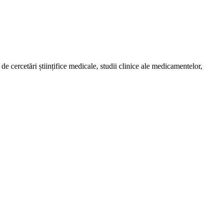
de cercetări științifice medicale, studii clinice ale medicamentelor,