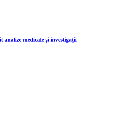
 analize medicale şi investigaţii