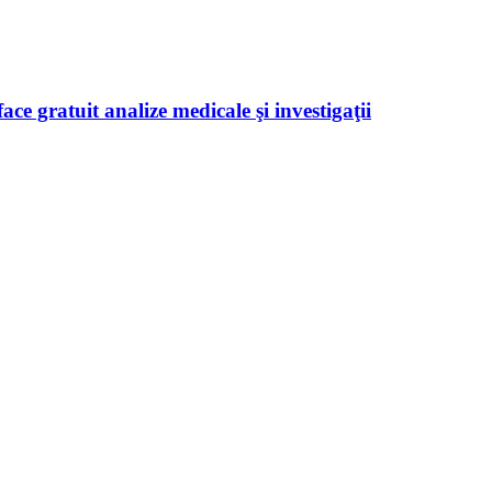
ace gratuit analize medicale şi investigaţii