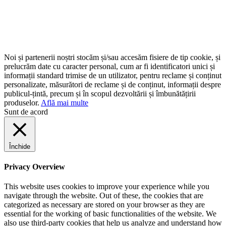
Noi și partenerii noștri stocăm și/sau accesăm fisiere de tip cookie, și
prelucrăm date cu caracter personal, cum ar fi identificatori unici și
informații standard trimise de un utilizator, pentru reclame și conținut
personalizate, măsurători de reclame și de conținut, informații despre
publicul-țintă, precum și în scopul dezvoltării și îmbunătățirii
produselor.
Află mai multe
Sunt de acord
Închide
Privacy Overview
This website uses cookies to improve your experience while you
navigate through the website. Out of these, the cookies that are
categorized as necessary are stored on your browser as they are
essential for the working of basic functionalities of the website. We
also use third-party cookies that help us analyze and understand how