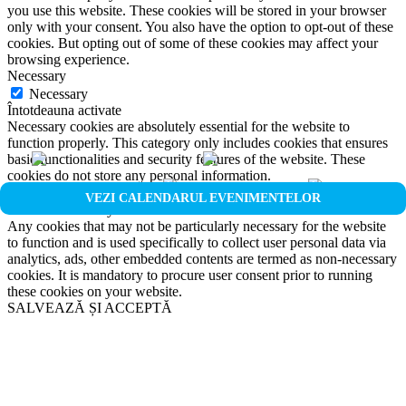
you use this website. These cookies will be stored in your browser
only with your consent. You also have the option to opt-out of these
cookies. But opting out of some of these cookies may affect your
browsing experience.
Necessary
Necessary
Întotdeauna activate
Necessary cookies are absolutely essential for the website to
function properly. This category only includes cookies that ensures
basic functionalities and security features of the website. These
cookies do not store any personal information.
Non-necessary
VEZI CALENDARUL EVENIMENTELOR
Non-necessary
Any cookies that may not be particularly necessary for the website
to function and is used specifically to collect user personal data via
analytics, ads, other embedded contents are termed as non-necessary
cookies. It is mandatory to procure user consent prior to running
these cookies on your website.
SALVEAZĂ ȘI ACCEPTĂ