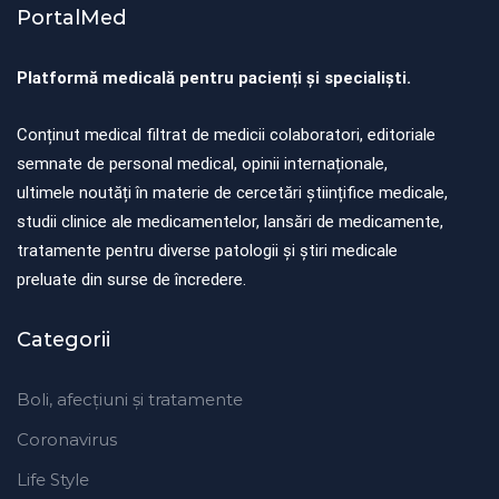
PortalMed
Platformă medicală pentru pacienți și specialiști.
Conținut medical filtrat de medicii colaboratori, editoriale
semnate de personal medical, opinii internaționale,
ultimele noutăți în materie de cercetări științifice medicale,
studii clinice ale medicamentelor, lansări de medicamente,
tratamente pentru diverse patologii și știri medicale
preluate din surse de încredere.
Categorii
Boli, afecțiuni și tratamente
Coronavirus
Life Style