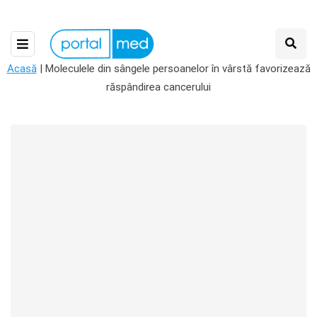
Acasă
|
Moleculele din sângele persoanelor în vârstă favorizează
răspândirea cancerului