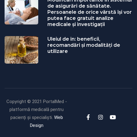
de asigurări de sănătate.
Persoanele de orice vârstă își vor
putea face gratuit analize
medicale şi investigaţii
Uleiul de in: beneficii,
recomandări și modalități de
utilizare
Copyright © 2021 PortalMed -
platformă medicală pentru
pacienți și specialiști.
Web
Design