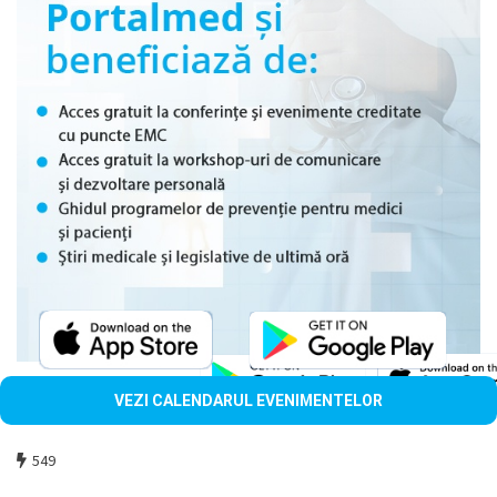
VEZI CALENDARUL EVENIMENTELOR
549