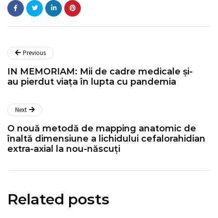
Previous
IN MEMORIAM: Mii de cadre medicale și-
au pierdut viața în lupta cu pandemia
Next
O nouă metodă de mapping anatomic de
înaltă dimensiune a lichidului cefalorahidian
extra-axial la nou-născuți
Related posts