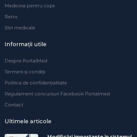
Medicina pentru copii
Retro
Ştiri medicale
Informaţii utile
Despre PortalMed
Termeni și condiții
Politica de confidențialitate
Regulament concursuri Facebook Portalmed
Contact
Ultimele articole
Modificări importante în sistemul