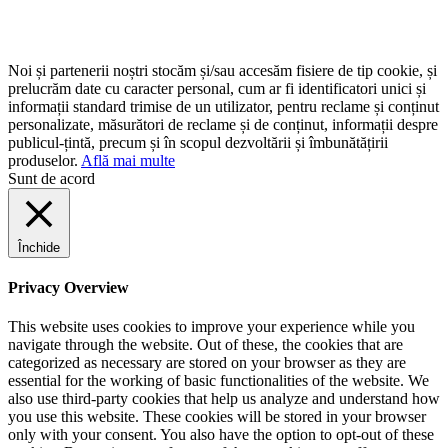
Noi și partenerii noștri stocăm și/sau accesăm fisiere de tip cookie, și
prelucrăm date cu caracter personal, cum ar fi identificatori unici și
informații standard trimise de un utilizator, pentru reclame și conținut
personalizate, măsurători de reclame și de conținut, informații despre
publicul-țintă, precum și în scopul dezvoltării și îmbunătățirii
produselor.
Află mai multe
Sunt de acord
Închide
Privacy Overview
This website uses cookies to improve your experience while you
navigate through the website. Out of these, the cookies that are
categorized as necessary are stored on your browser as they are
essential for the working of basic functionalities of the website. We
also use third-party cookies that help us analyze and understand how
you use this website. These cookies will be stored in your browser
only with your consent. You also have the option to opt-out of these