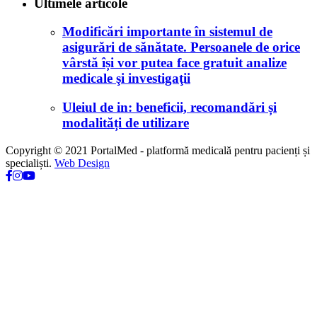
Ultimele articole
Modificări importante în sistemul de
asigurări de sănătate. Persoanele de orice
vârstă își vor putea face gratuit analize
medicale şi investigaţii
Uleiul de in: beneficii, recomandări și
modalități de utilizare
Copyright © 2021 PortalMed - platformă medicală pentru pacienți și
specialiști.
Web Design