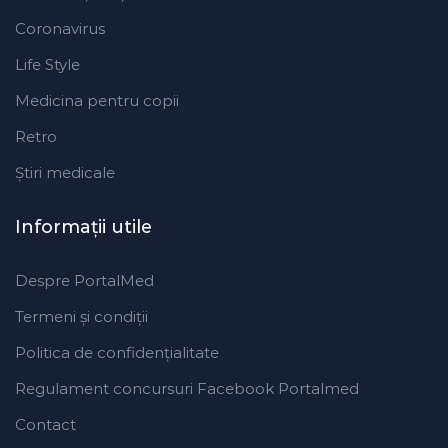
Coronavirus
Life Style
Medicina pentru copii
Retro
Ştiri medicale
Informaţii utile
Despre PortalMed
Termeni și condiții
Politica de confidențialitate
Regulament concursuri Facebook Portalmed
Contact