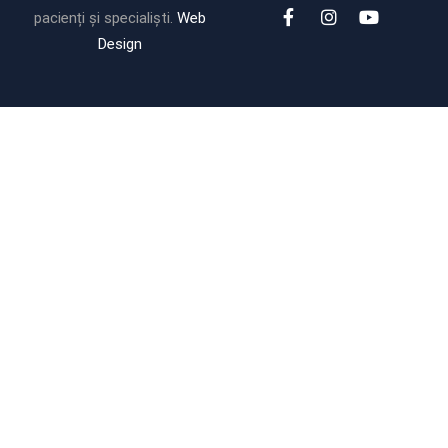
pacienți și specialiști.
Web
Design