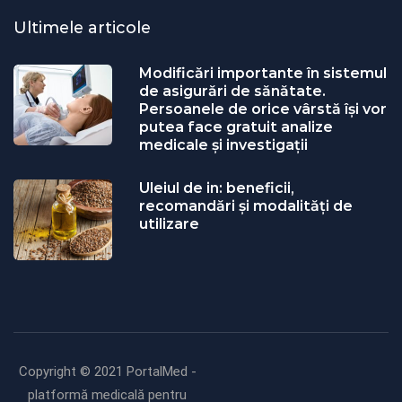
Ultimele articole
Modificări importante în sistemul
de asigurări de sănătate.
Persoanele de orice vârstă își vor
putea face gratuit analize
medicale şi investigaţii
Uleiul de in: beneficii,
recomandări și modalități de
utilizare
Copyright © 2021 PortalMed -
platformă medicală pentru