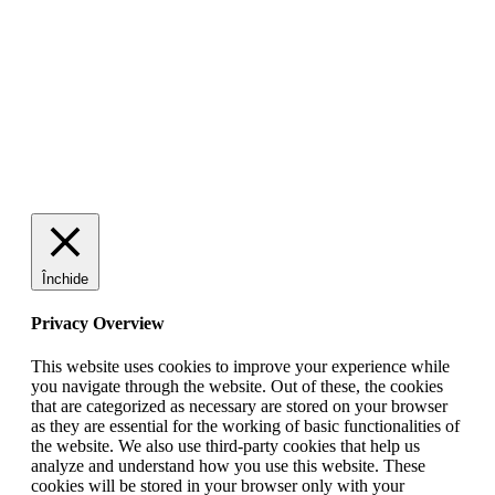
Închide
Privacy Overview
This website uses cookies to improve your experience while
you navigate through the website. Out of these, the cookies
that are categorized as necessary are stored on your browser
as they are essential for the working of basic functionalities of
the website. We also use third-party cookies that help us
analyze and understand how you use this website. These
cookies will be stored in your browser only with your