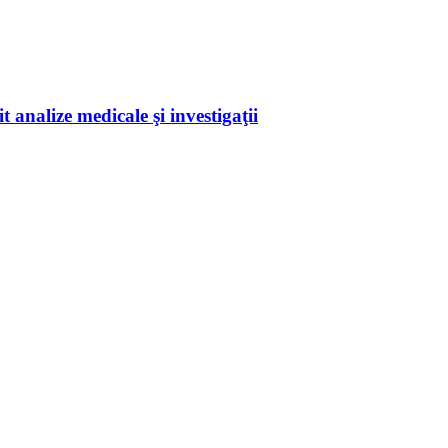
 analize medicale şi investigaţii