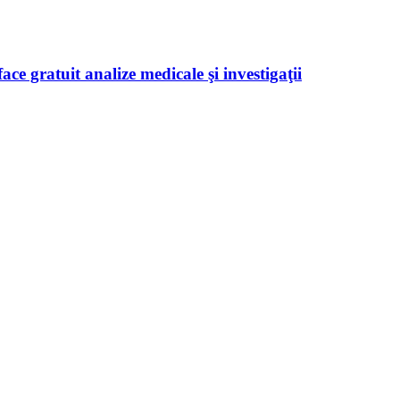
ace gratuit analize medicale şi investigaţii