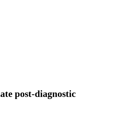
tate post-diagnostic