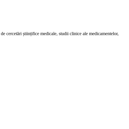
de cercetări științifice medicale, studii clinice ale medicamentelor,