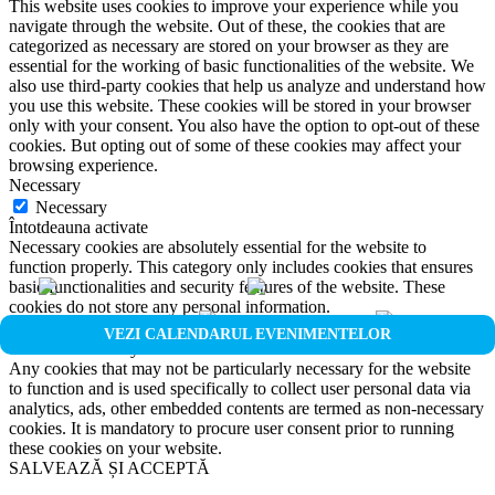
This website uses cookies to improve your experience while you
navigate through the website. Out of these, the cookies that are
categorized as necessary are stored on your browser as they are
essential for the working of basic functionalities of the website. We
also use third-party cookies that help us analyze and understand how
you use this website. These cookies will be stored in your browser
only with your consent. You also have the option to opt-out of these
cookies. But opting out of some of these cookies may affect your
browsing experience.
Necessary
Necessary
Întotdeauna activate
Necessary cookies are absolutely essential for the website to
function properly. This category only includes cookies that ensures
basic functionalities and security features of the website. These
cookies do not store any personal information.
Non-necessary
VEZI CALENDARUL EVENIMENTELOR
Non-necessary
Any cookies that may not be particularly necessary for the website
to function and is used specifically to collect user personal data via
analytics, ads, other embedded contents are termed as non-necessary
cookies. It is mandatory to procure user consent prior to running
these cookies on your website.
SALVEAZĂ ȘI ACCEPTĂ