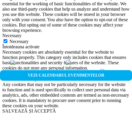
essential for the working of basic functionalities of the website. We
also use third-party cookies that help us analyze and understand how
you use this website. These cookies will be stored in your browser
only with your consent. You also have the option to opt-out of these
cookies. But opting out of some of these cookies may affect your
browsing experience.
Necessary
Necessary
Întotdeauna activate
Necessary cookies are absolutely essential for the website to
function properly. This category only includes cookies that ensures
basic functionalities and security features of the website. These
cookies do not store any personal information.
Non-necessary
VEZI CALENDARUL EVENIMENTELOR
Non-necessary
Any cookies that may not be particularly necessary for the website
to function and is used specifically to collect user personal data via
analytics, ads, other embedded contents are termed as non-necessary
cookies. It is mandatory to procure user consent prior to running
these cookies on your website.
SALVEAZĂ ȘI ACCEPTĂ