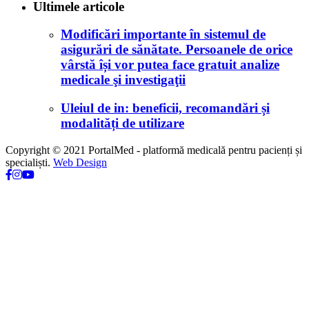
Ultimele articole
Modificări importante în sistemul de
asigurări de sănătate. Persoanele de orice
vârstă își vor putea face gratuit analize
medicale şi investigaţii
Uleiul de in: beneficii, recomandări și
modalități de utilizare
Copyright © 2021 PortalMed - platformă medicală pentru pacienți și
specialiști.
Web Design