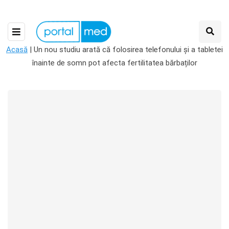
Acasă
|
Un nou studiu arată că folosirea telefonului și a tabletei
înainte de somn pot afecta fertilitatea bărbaților