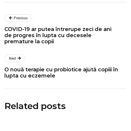
Previous
COVID-19 ar putea întrerupe zeci de ani
de progres în lupta cu decesele
premature la copii
Next
O nouă terapie cu probiotice ajută copiii în
lupta cu eczemele
Related posts