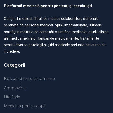
Platformă medicală pentru pacienți și specialiști.
Conținut medical filtrat de medicii colaboratori, editoriale
semnate de personal medical, opinii internaționale, ultimele
noutăți în materie de cercetări științifice medicale, studii clinice
ale medicamentelor, lansări de medicamente, tratamente
pentru diverse patologii și știri medicale preluate din surse de
încredere.
Categorii
Boli, afecțiuni și tratamente
Coronavirus
Life Style
Medicina pentru copii