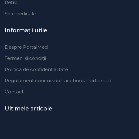
Retro
Ştiri medicale
Informaţii utile
Despre PortalMed
Termeni și condiții
Politica de confidențialitate
Regulament concursuri Facebook Portalmed
Contact
Ultimele articole