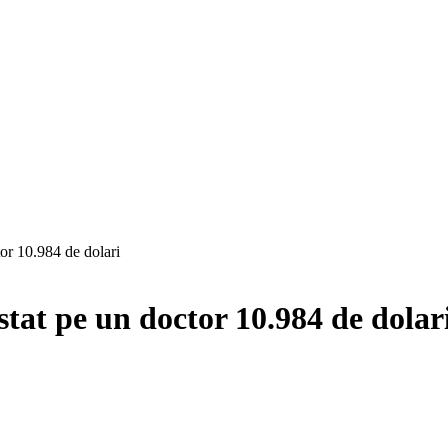
or 10.984 de dolari
tat pe un doctor 10.984 de dolar