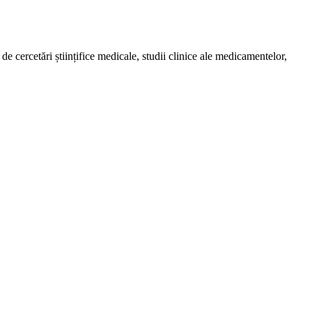
de cercetări științifice medicale, studii clinice ale medicamentelor,