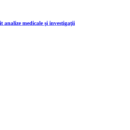
 analize medicale şi investigaţii