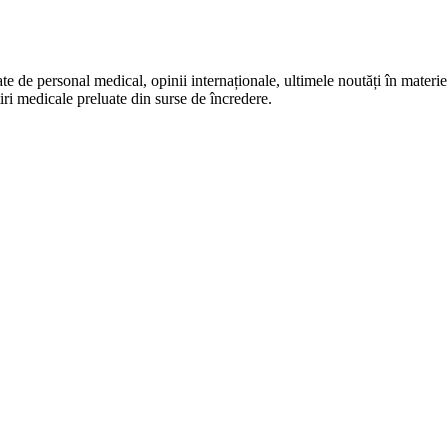
te de personal medical, opinii internaționale, ultimele noutăți în materie 
iri medicale preluate din surse de încredere.