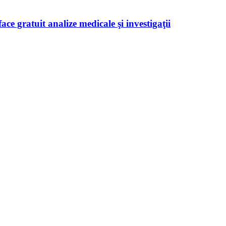
ace gratuit analize medicale şi investigaţii