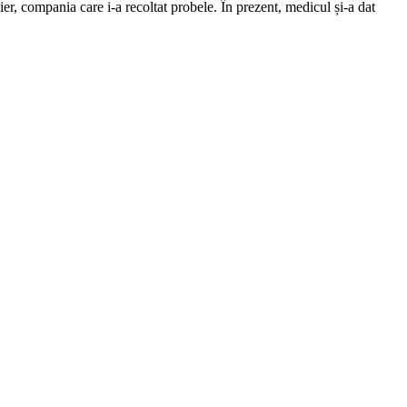
, compania care i-a recoltat probele. În prezent, medicul și-a dat