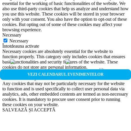
essential for the working of basic functionalities of the website. We
also use third-party cookies that help us analyze and understand how
you use this website. These cookies will be stored in your browser
only with your consent. You also have the option to opt-out of these
cookies. But opting out of some of these cookies may affect your
browsing experience.
Necessary
Necessary
Întotdeauna activate
Necessary cookies are absolutely essential for the website to
function properly. This category only includes cookies that ensures
basic functionalities and security features of the website. These
cookies do not store any personal information.
Non-necessary
VEZI CALENDARUL EVENIMENTELOR
Non-necessary
Any cookies that may not be particularly necessary for the website
to function and is used specifically to collect user personal data via
analytics, ads, other embedded contents are termed as non-necessary
cookies. It is mandatory to procure user consent prior to running
these cookies on your website.
SALVEAZĂ ȘI ACCEPTĂ