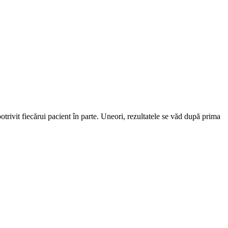
potrivit fiecărui pacient în parte. Uneori, rezultatele se văd după prima