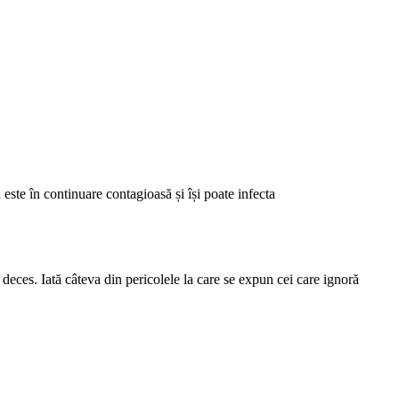
 este în continuare contagioasă și își poate infecta
a deces. Iată câteva din pericolele la care se expun cei care ignoră