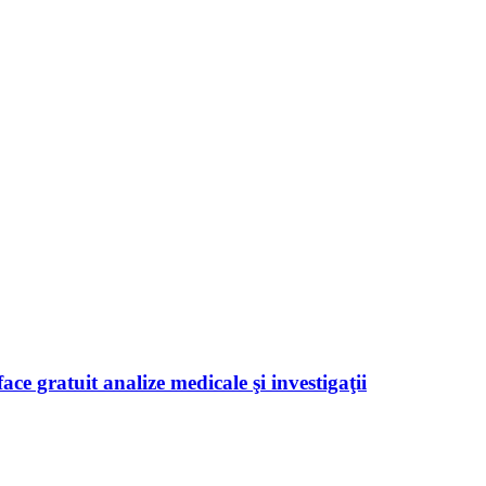
ace gratuit analize medicale şi investigaţii