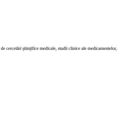
de cercetări științifice medicale, studii clinice ale medicamentelor,