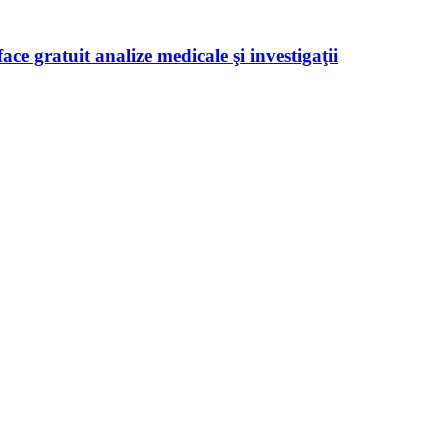
ace gratuit analize medicale şi investigaţii