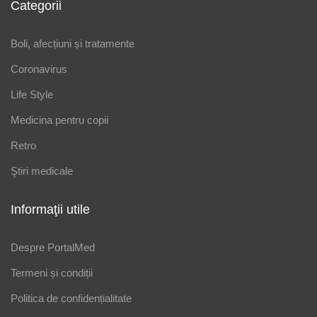
Categorii
Boli, afecțiuni și tratamente
Coronavirus
Life Style
Medicina pentru copii
Retro
Ştiri medicale
Informaţii utile
Despre PortalMed
Termeni și condiții
Politica de confidențialitate