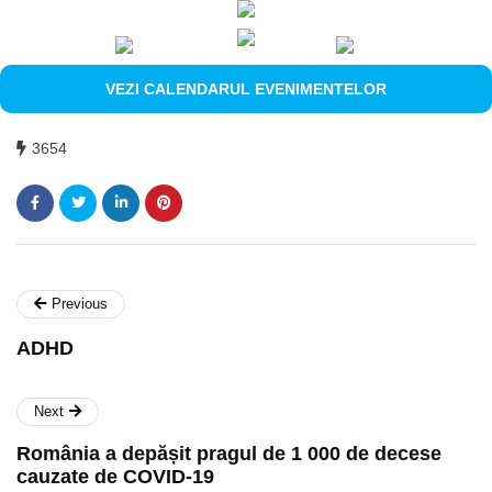
VEZI CALENDARUL EVENIMENTELOR
3654
Previous
ADHD
Next
România a depășit pragul de 1 000 de decese
cauzate de COVID-19