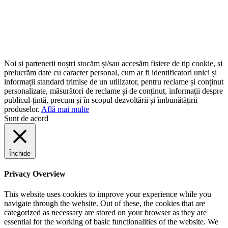
Noi și partenerii noștri stocăm și/sau accesăm fisiere de tip cookie, și
prelucrăm date cu caracter personal, cum ar fi identificatori unici și
informații standard trimise de un utilizator, pentru reclame și conținut
personalizate, măsurători de reclame și de conținut, informații despre
publicul-țintă, precum și în scopul dezvoltării și îmbunătățirii
produselor.
Află mai multe
Sunt de acord
Închide
Privacy Overview
This website uses cookies to improve your experience while you
navigate through the website. Out of these, the cookies that are
categorized as necessary are stored on your browser as they are
essential for the working of basic functionalities of the website. We