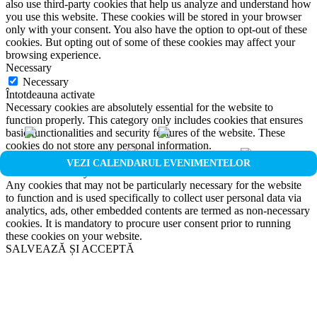
also use third-party cookies that help us analyze and understand how
you use this website. These cookies will be stored in your browser
only with your consent. You also have the option to opt-out of these
cookies. But opting out of some of these cookies may affect your
browsing experience.
Necessary
Necessary
Întotdeauna activate
Necessary cookies are absolutely essential for the website to
function properly. This category only includes cookies that ensures
basic functionalities and security features of the website. These
cookies do not store any personal information.
Non-necessary
VEZI CALENDARUL EVENIMENTELOR
Non-necessary
Any cookies that may not be particularly necessary for the website
to function and is used specifically to collect user personal data via
analytics, ads, other embedded contents are termed as non-necessary
cookies. It is mandatory to procure user consent prior to running
these cookies on your website.
SALVEAZĂ ȘI ACCEPTĂ