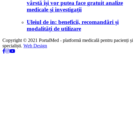
vârstă își vor putea face gratuit analize
medicale şi investigaţii
Uleiul de in: beneficii, recomandări și
modalități de utilizare
Copyright © 2021 PortalMed - platformă medicală pentru pacienți și
specialiști.
Web Design