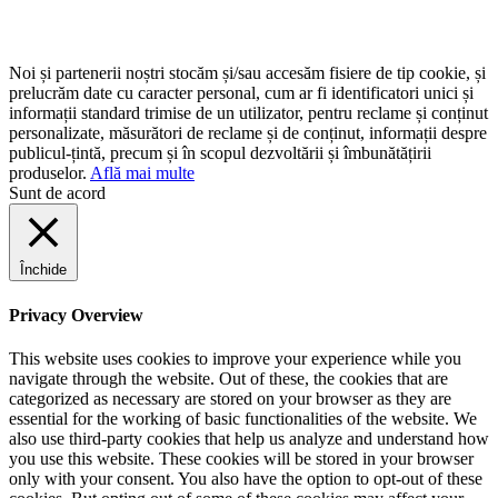
Noi și partenerii noștri stocăm și/sau accesăm fisiere de tip cookie, și
prelucrăm date cu caracter personal, cum ar fi identificatori unici și
informații standard trimise de un utilizator, pentru reclame și conținut
personalizate, măsurători de reclame și de conținut, informații despre
publicul-țintă, precum și în scopul dezvoltării și îmbunătățirii
produselor.
Află mai multe
Sunt de acord
Închide
Privacy Overview
This website uses cookies to improve your experience while you
navigate through the website. Out of these, the cookies that are
categorized as necessary are stored on your browser as they are
essential for the working of basic functionalities of the website. We
also use third-party cookies that help us analyze and understand how
you use this website. These cookies will be stored in your browser
only with your consent. You also have the option to opt-out of these