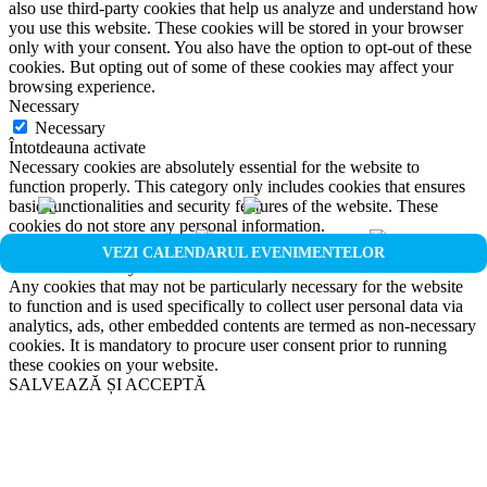
also use third-party cookies that help us analyze and understand how
you use this website. These cookies will be stored in your browser
only with your consent. You also have the option to opt-out of these
cookies. But opting out of some of these cookies may affect your
browsing experience.
Necessary
Necessary
Întotdeauna activate
Necessary cookies are absolutely essential for the website to
function properly. This category only includes cookies that ensures
basic functionalities and security features of the website. These
cookies do not store any personal information.
Non-necessary
VEZI CALENDARUL EVENIMENTELOR
Non-necessary
Any cookies that may not be particularly necessary for the website
to function and is used specifically to collect user personal data via
analytics, ads, other embedded contents are termed as non-necessary
cookies. It is mandatory to procure user consent prior to running
these cookies on your website.
SALVEAZĂ ȘI ACCEPTĂ