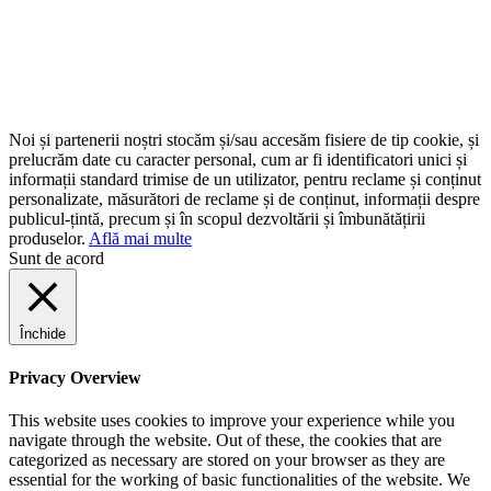
Noi și partenerii noștri stocăm și/sau accesăm fisiere de tip cookie, și
prelucrăm date cu caracter personal, cum ar fi identificatori unici și
informații standard trimise de un utilizator, pentru reclame și conținut
personalizate, măsurători de reclame și de conținut, informații despre
publicul-țintă, precum și în scopul dezvoltării și îmbunătățirii
produselor.
Află mai multe
Sunt de acord
Închide
Privacy Overview
This website uses cookies to improve your experience while you
navigate through the website. Out of these, the cookies that are
categorized as necessary are stored on your browser as they are
essential for the working of basic functionalities of the website. We