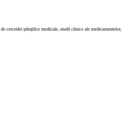
de cercetări științifice medicale, studii clinice ale medicamentelor,