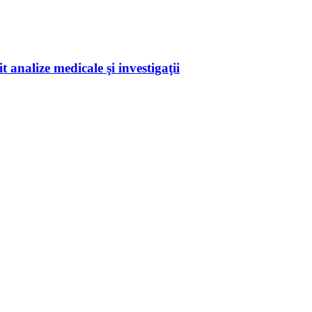
 analize medicale şi investigaţii