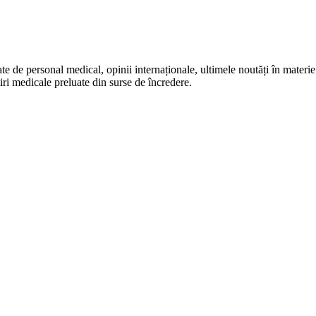
te de personal medical, opinii internaționale, ultimele noutăți în materie 
iri medicale preluate din surse de încredere.