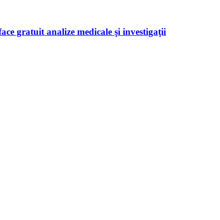
ace gratuit analize medicale şi investigaţii