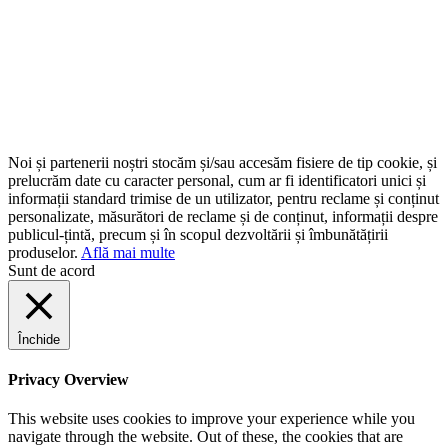
Noi și partenerii noștri stocăm și/sau accesăm fisiere de tip cookie, și
prelucrăm date cu caracter personal, cum ar fi identificatori unici și
informații standard trimise de un utilizator, pentru reclame și conținut
personalizate, măsurători de reclame și de conținut, informații despre
publicul-țintă, precum și în scopul dezvoltării și îmbunătățirii
produselor.
Află mai multe
Sunt de acord
Închide
Privacy Overview
This website uses cookies to improve your experience while you
navigate through the website. Out of these, the cookies that are