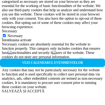
categorized as necessary are stored on your browser as they are
essential for the working of basic functionalities of the website. We
also use third-party cookies that help us analyze and understand how
you use this website. These cookies will be stored in your browser
only with your consent. You also have the option to opt-out of these
cookies. But opting out of some of these cookies may affect your
browsing experience.
Necessary
Necessary
Întotdeauna activate
Necessary cookies are absolutely essential for the website to
function properly. This category only includes cookies that ensures
basic functionalities and security features of the website. These
cookies do not store any personal information.
Non-necessary
VEZI CALENDARUL EVENIMENTELOR
Non-necessary
Any cookies that may not be particularly necessary for the website
to function and is used specifically to collect user personal data via
analytics, ads, other embedded contents are termed as non-necessary
cookies. It is mandatory to procure user consent prior to running
these cookies on your website.
SALVEAZĂ ȘI ACCEPTĂ