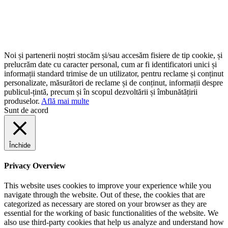
Noi și partenerii noștri stocăm și/sau accesăm fisiere de tip cookie, și
prelucrăm date cu caracter personal, cum ar fi identificatori unici și
informații standard trimise de un utilizator, pentru reclame și conținut
personalizate, măsurători de reclame și de conținut, informații despre
publicul-țintă, precum și în scopul dezvoltării și îmbunătățirii
produselor.
Află mai multe
Sunt de acord
Închide
Privacy Overview
This website uses cookies to improve your experience while you
navigate through the website. Out of these, the cookies that are
categorized as necessary are stored on your browser as they are
essential for the working of basic functionalities of the website. We
also use third-party cookies that help us analyze and understand how