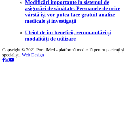
Modificări importante în sistemul de
asigurări de sănătate. Persoanele de orice
vârstă își vor putea face gratuit analize
medicale şi investigaţii
Uleiul de in: beneficii, recomandări și
modalități de utilizare
Copyright © 2021 PortalMed - platformă medicală pentru pacienți și
specialiști.
Web Design