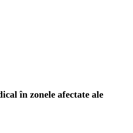
ical în zonele afectate ale