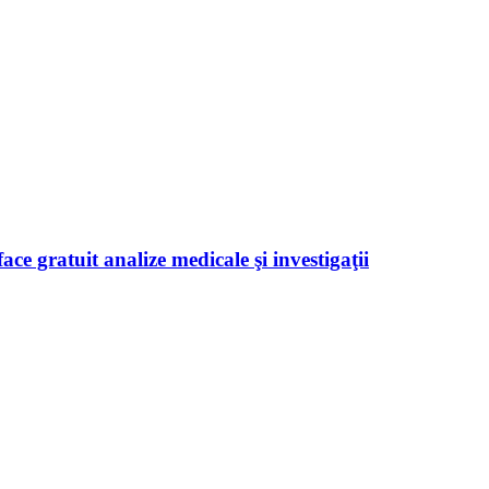
ace gratuit analize medicale şi investigaţii