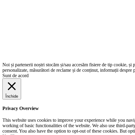
Noi și partenerii noștri stocăm și/sau accesăm fisiere de tip cookie, și 
personalizate, măsurători de reclame și de conținut, informații despre p
Sunt de acord
Închide
Privacy Overview
This website uses cookies to improve your experience while you navigat
working of basic functionalities of the website. We also use third-pa
consent. You also have the option to opt-out of these cookies. But op