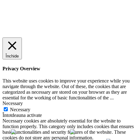
Închide
Privacy Overview
This website uses cookies to improve your experience while you
navigate through the website. Out of these, the cookies that are
categorized as necessary are stored on your browser as they are
essential for the working of basic functionalities of the
...
Necessary
Necessary
Întotdeauna activate
Necessary cookies are absolutely essential for the website to
function properly. This category only includes cookies that ensures
basic functionalities and security features of the website. These
cookies do not store any personal information.